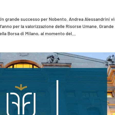
n grande successo per Nobento. Andrea Alessandrini v
l’anno per la valorizzazione delle Risorse Umane. Grande
la Borsa di Milano, al momento del...