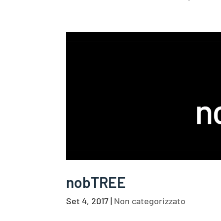
nobTREE
Set 4, 2017
|
Non categorizzato