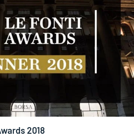
 Awards 2018