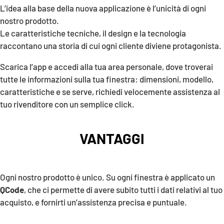
L’idea alla base della nuova applicazione è l’unicità di ogni
nostro prodotto.
Le caratteristiche tecniche, il design e la tecnologia
raccontano una storia di cui ogni cliente diviene protagonista.
Scarica l’app e accedi alla tua area personale, dove troverai
tutte le informazioni sulla tua finestra: dimensioni, modello,
caratteristiche e se serve, richiedi velocemente assistenza al
tuo rivenditore con un semplice click.
VANTAGGI
TECNOLOGIA
Ogni nostro prodotto è unico. Su ogni finestra è applicato un
QCode
, che ci permette di avere subito tutti i dati relativi al tuo
acquisto, e fornirti un’assistenza precisa e puntuale.
AREA PERSONALE