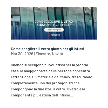
Come scegliere il vetro giusto per gli infissi
Mar 30, 2026
|
Finestre
,
Novità
Quando si scelgono nuovi infissi per la propria
casa, la maggior parte delle persone concentra
l’attenzione sul materiale del telaio, trascurando
completamente uno dei protagonisti che
compongono la finestra: il vetro. Il vetro è la
componente più estesa dell’infisso...