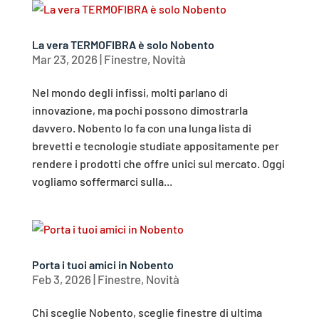
La vera TERMOFIBRA è solo Nobento
Mar 23, 2026
|
Finestre
,
Novità
Nel mondo degli infissi, molti parlano di
innovazione, ma pochi possono dimostrarla
davvero. Nobento lo fa con una lunga lista di
brevetti e tecnologie studiate appositamente per
rendere i prodotti che offre unici sul mercato. Oggi
vogliamo soffermarci sulla...
Porta i tuoi amici in Nobento
Feb 3, 2026
|
Finestre
,
Novità
Chi sceglie Nobento, sceglie finestre di ultima