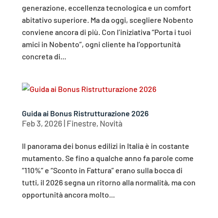
generazione, eccellenza tecnologica e un comfort
abitativo superiore. Ma da oggi, scegliere Nobento
conviene ancora di più. Con l’iniziativa “Porta i tuoi
amici in Nobento”, ogni cliente ha l’opportunità
concreta di...
Guida ai Bonus Ristrutturazione 2026
Feb 3, 2026
|
Finestre
,
Novità
Il panorama dei bonus edilizi in Italia è in costante
mutamento. Se fino a qualche anno fa parole come
“110%” e “Sconto in Fattura” erano sulla bocca di
tutti, il 2026 segna un ritorno alla normalità, ma con
opportunità ancora molto...