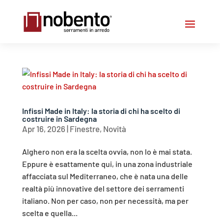
Infissi Made in Italy: la storia di chi ha scelto di
costruire in Sardegna
Apr 16, 2026
|
Finestre
,
Novità
Alghero non era la scelta ovvia, non lo è mai stata.
Eppure è esattamente qui, in una zona industriale
affacciata sul Mediterraneo, che è nata una delle
realtà più innovative del settore dei serramenti
italiano. Non per caso, non per necessità, ma per
scelta e quella...