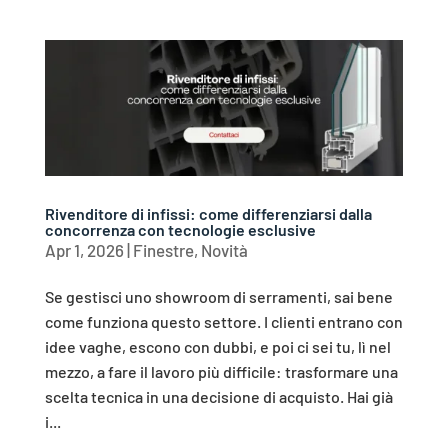
Rivenditore di infissi: come differenziarsi dalla
concorrenza con tecnologie esclusive
Apr 1, 2026
|
Finestre
,
Novità
Se gestisci uno showroom di serramenti, sai bene
come funziona questo settore. I clienti entrano con
idee vaghe, escono con dubbi, e poi ci sei tu, lì nel
mezzo, a fare il lavoro più difficile: trasformare una
scelta tecnica in una decisione di acquisto. Hai già
i...