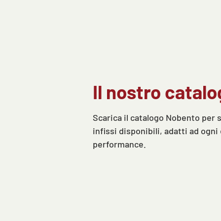
Il nostro catal
Scarica il catalogo Nobento per 
infissi disponibili, adatti ad ogni
performance.