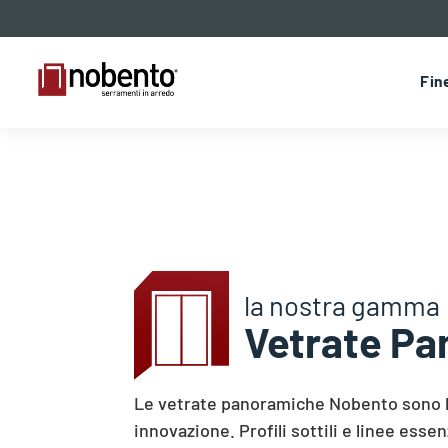
Fin
la nostra gamma
Vetrate P
Le vetrate panoramiche Nobento sono la
innovazione. Profili sottili e linee essen