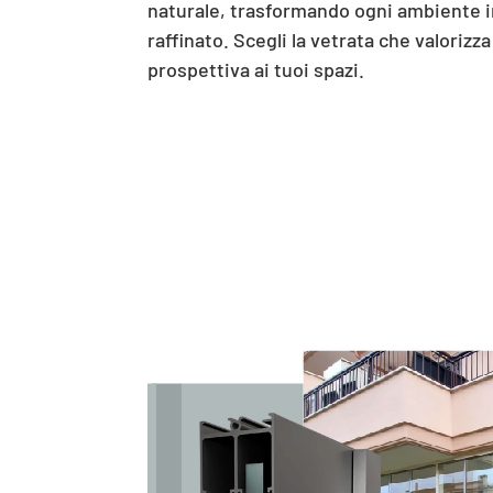
naturale, trasformando ogni ambiente 
raffinato. Scegli la vetrata che valorizza
prospettiva ai tuoi spazi.