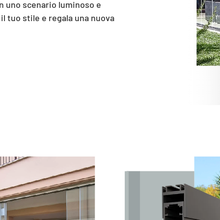
in uno scenario luminoso e
 il tuo stile e regala una nuova