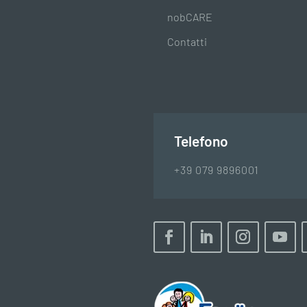
nobCARE
Contatti
Telefono
+39 079 9896001