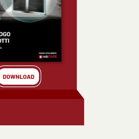
DOWNLOAD