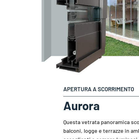
APERTURA A SCORRIMENTO
Aurora
Questa vetrata panoramica sco
balconi, logge e terrazze in am