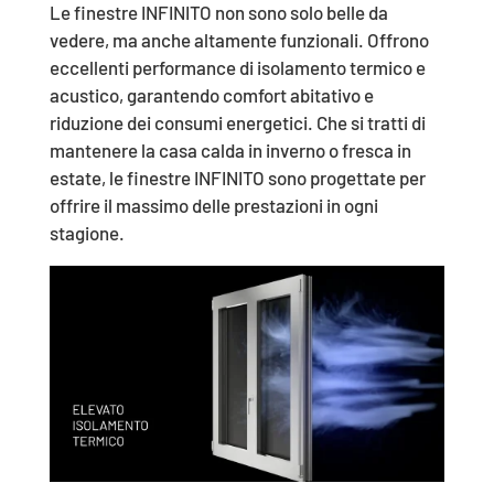
Le finestre INFINITO non sono solo belle da
vedere, ma anche altamente funzionali. Offrono
eccellenti performance di isolamento termico e
acustico, garantendo comfort abitativo e
riduzione dei consumi energetici. Che si tratti di
mantenere la casa calda in inverno o fresca in
estate, le finestre INFINITO sono progettate per
offrire il massimo delle prestazioni in ogni
stagione.