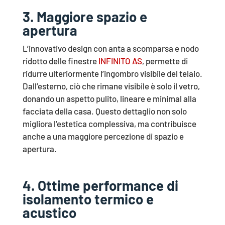
3. Maggiore spazio e
apertura
L’innovativo design con anta a scomparsa e nodo
ridotto delle finestre
INFINITO AS
, permette di
ridurre ulteriormente l’ingombro visibile del telaio.
Dall’esterno, ciò che rimane visibile è solo il vetro,
donando un aspetto pulito, lineare e minimal alla
facciata della casa. Questo dettaglio non solo
migliora l’estetica complessiva, ma contribuisce
anche a una maggiore percezione di spazio e
apertura.
4. Ottime performance di
isolamento termico e
acustico