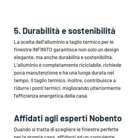
5.
Durabilità e sostenibilità
La scelta dell’alluminio a taglio termico per le
finestre INFINITO garantisce non solo un design
elegante, ma anche durabilità e sostenibilità.
L’alluminio è completamente riciclabile, richiede
poca manutenzione e ha una lunga durata nel
tempo. Il taglio termico, inoltre, contribuisce a
ridurre i ponti termici, migliorando ulteriormente
l’efficienza energetica della casa.
Affidati agli esperti Nobento
Quando si tratta di scegliere le finestre perfette
per la propria casa, affidarsi ad un consulente