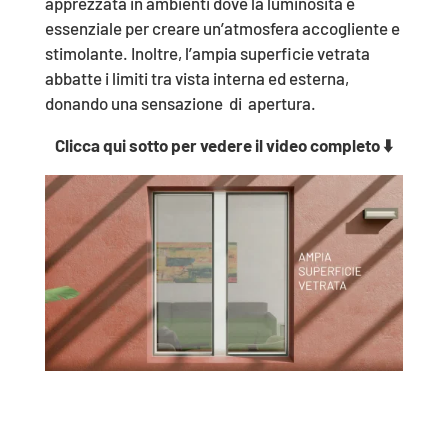
apprezzata in ambienti dove la luminosità è
essenziale per creare un’atmosfera accogliente e
stimolante. Inoltre, l’ampia superficie vetrata
abbatte i limiti tra vista interna ed esterna,
donando una sensazione di apertura.
Clicca qui sotto per vedere il video completo ⬇️