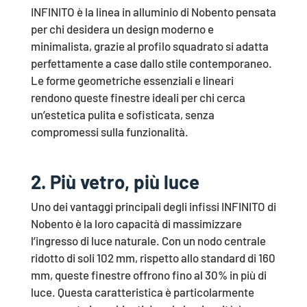
INFINITO è la linea in alluminio di Nobento pensata
per chi desidera un design moderno e
minimalista, grazie al profilo squadrato si adatta
perfettamente a case dallo stile contemporaneo.
Le forme geometriche essenziali e lineari
rendono queste finestre ideali per chi cerca
un’estetica pulita e sofisticata, senza
compromessi sulla funzionalità.
2. Più vetro, più luce
Uno dei vantaggi principali degli infissi INFINITO di
Nobento è la loro capacità di massimizzare
l’ingresso di luce naturale. Con un nodo centrale
ridotto di soli 102 mm, rispetto allo standard di 160
mm, queste finestre offrono fino al 30% in più di
luce. Questa caratteristica è particolarmente