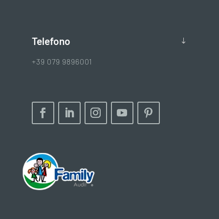
Telefono
+39 079 9896001