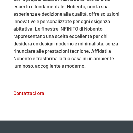
esperto è fondamentale. Nobento, con la sua
esperienza e dedizione alla qualità, offre soluzioni
innovative e personalizzate per ogni esigenza
abitativa. Le finestre INFINITO di Nobento
rappresentano una scelta eccellente per chi
desidera un design moderno e minimalista, senza
rinunciare alle prestazioni tecniche. Affidati a
Nobento e trasforma la tua casa in un ambiente
luminoso, accogliente e moderno.
Contattaci ora