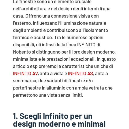
Le finestre sono un elemento cruciale
nell’architettura e nel design degli interni di una
casa. Offrono una connessione visiva con
l’esterno, influenzano l’illuminazione naturale
degli ambienti e contribuiscono all’isolamento
termico e acustico. Tra le numerose opzioni
disponibili, gli infissi della linea INFINITO di
Nobento si distinguono per il loro design moderno,
minimalista e le prestazioni eccezionali. In questo
articolo esploreremo le caratteristiche uniche di
INFINITO AV
, anta a vista e
INFINITO AS
, anta a
scomparsa, due varianti di finestre e/o
portefinestre in alluminio con ampia vetrata che
permettono una vista senza limiti.
1. Scegli Infinito per un
design moderno e minimal