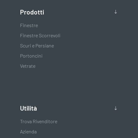
Prodotti
Finestre
Finestre Scorrevoli
Scuri e Persiane
Portoncini
Vetrate
Utilità
Trova Rivenditore
Azienda