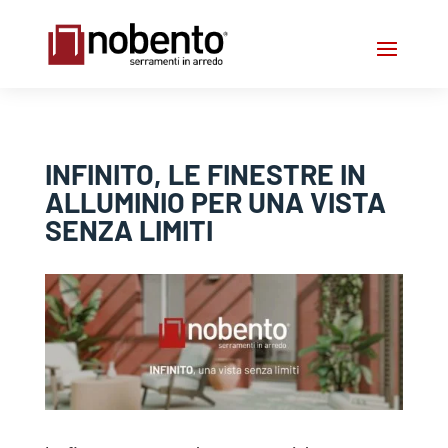
INFINITO, LE FINESTRE IN
ALLUMINIO PER UNA VISTA
SENZA LIMITI