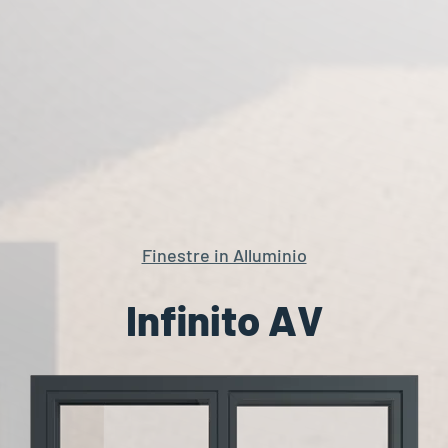
Finestre in Alluminio
Infinito AV