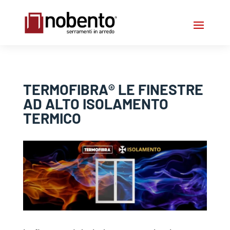
TERMOFIBRA® LE FINESTRE
AD ALTO ISOLAMENTO
TERMICO