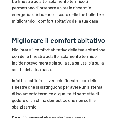
Le finestre ad alto isolamento termico ti
permettono di ottenere un reale risparmio
energetico, riducendo il costo delle tue bollette e
migliorando il comfort abitativo della tua casa.
Migliorare il comfort abitativo
Migliorare il comfort abitativo della tua abitazione
con delle finestre ad alto isolamento termico
incide notevolmente sia sulla tua salute, sia sulla
salute della tua casa.
Infatti, sostituire le vecchie finestre con delle
finestre che si distinguono per avere un sistema
di isolamento termico di qualità, ti permette di
godere di un clima domestico che non soffre
sbalzi termici.
Da qui i vantaggi che ne derivano sono: