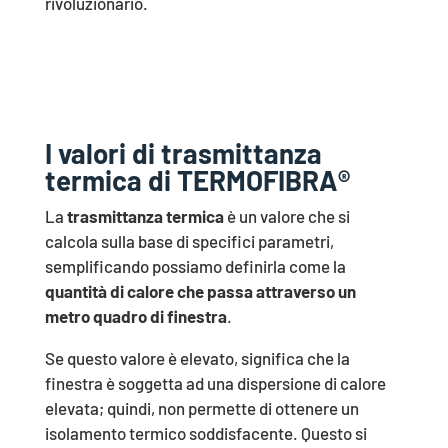
rivoluzionario.
I valori di trasmittanza
termica di TERMOFIBRA®
La
trasmittanza termica
è un valore che si
calcola sulla base di specifici parametri,
semplificando possiamo definirla come la
quantità di calore che passa attraverso un
metro quadro di finestra
.
Se questo valore è elevato, significa che la
finestra è soggetta ad una dispersione di calore
elevata; quindi, non permette di ottenere un
isolamento termico soddisfacente. Questo si