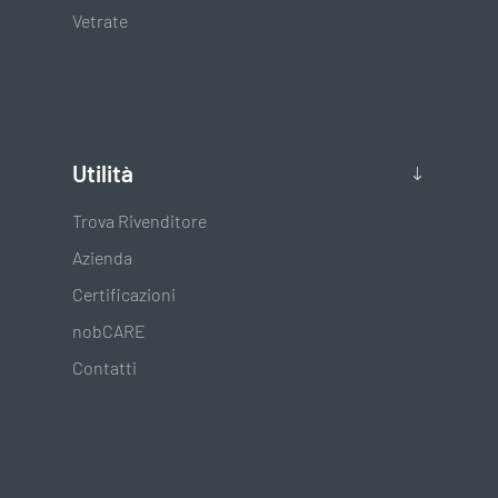
Vetrate
Utilità
Trova Rivenditore
Azienda
Certificazioni
nobCARE
Contatti