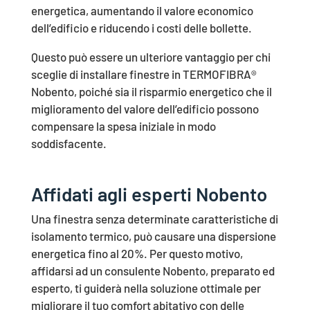
energetica, aumentando il valore economico
dell’edificio e riducendo i costi delle bollette.
Questo può essere un ulteriore vantaggio per chi
sceglie di installare finestre in TERMOFIBRA®
Nobento, poiché sia il risparmio energetico che il
miglioramento del valore dell’edificio possono
compensare la spesa iniziale in modo
soddisfacente.
Affidati agli esperti Nobento
Una finestra senza determinate caratteristiche di
isolamento termico, può causare una dispersione
energetica fino al 20%. Per questo motivo,
affidarsi ad un consulente Nobento, preparato ed
esperto, ti guiderà nella soluzione ottimale per
migliorare il tuo comfort abitativo con delle