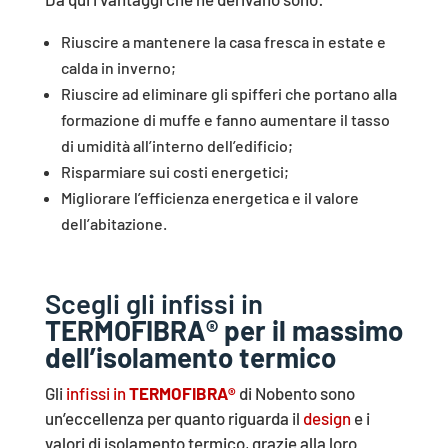
Riuscire a mantenere la casa fresca in estate e
calda in inverno;
Riuscire ad eliminare gli spifferi che portano alla
formazione di muffe e fanno aumentare il tasso
di umidità all’interno dell’edificio;
Risparmiare sui costi energetici;
Migliorare l’efficienza energetica e il valore
dell’abitazione.
Scegli gli infissi in
TERMOFIBRA® per il massimo
dell’isolamento termico
Gli
infissi in
TERMOFIBRA®
di Nobento sono
un’eccellenza per quanto riguarda il
design
e i
valori di isolamento termico, grazie alla loro