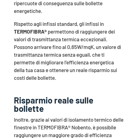
ripercuote di conseguenza sulle bollette
energetiche.
Rispetto agli infissi standard, gli infissi in
TERMOFIBRA®
permettono di raggiungere dei
valori di trasmittanza termica eccezionali.
Possono arrivare fino al 0,65W/mqK, un valore di
trasmittanza termica senza eguali, che ti
permette di migliorare l’efficienza energetica
della tua casa e ottenere un reale risparmio sui
costi delle bollette.
Risparmio reale sulle
bollette
Inoltre, grazie ai valori di isolamento termico delle
finestre in TERMOFIBRA® Nobento, è possibile
raggiungere un maggiore grado di efficienza