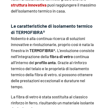
struttura innovativa
puoi raggiungere il massimo
dell’isolamento termico in casa.
Le caratteristiche di isolamento termico
di TERMOFIBRA®
Nobento è alla continua ricerca di soluzioni
innovative e rivoluzionarie, proprio così è nata la
finestra in
TERMOFIBRA®.
L’evoluzione consiste
nell’integrazione della
fibra di vetro
continua
all’interno del
profilo anta
. Grazie al rinforzo
termico del telaio e le proprietà di isolamento
termico della fibra di vetro, si possono ottenere
delle prestazioni eccezionali e durature nel
tempo.
La fibra di vetro è stata sostituita al classico
rinforzo in ferro, risultando un materiale isolante