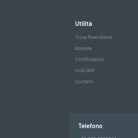
Utilità
Trova Rivenditore
Azienda
Certificazioni
nobCARE
Contatti
Telefono