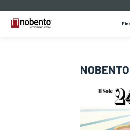
Fin
NOBENTO 