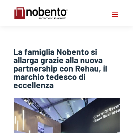
La famiglia Nobento si
allarga grazie alla nuova
partnership con Rehau, il
marchio tedesco di
eccellenza