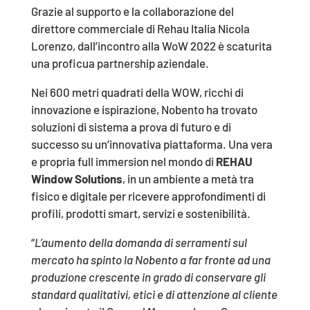
Grazie al supporto e la collaborazione del
direttore commerciale di Rehau Italia Nicola
Lorenzo, dall’incontro alla WoW 2022 è scaturita
una proficua partnership aziendale.
Nei 600 metri quadrati della WOW, ricchi di
innovazione e ispirazione, Nobento ha trovato
soluzioni di sistema a prova di futuro e di
successo su un’innovativa piattaforma. Una vera
e propria full immersion nel mondo di
REHAU
Window Solutions
, in un ambiente a metà tra
fisico e digitale per ricevere approfondimenti di
profili, prodotti smart, servizi e sostenibilità.
“
L’aumento della domanda di serramenti sul
mercato ha spinto la Nobento a far fronte ad una
produzione crescente in grado di conservare gli
standard qualitativi, etici e di attenzione al cliente