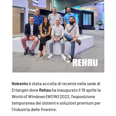
Nobento
è stata accolta di recente nella sede di
Erlangen dove
Rehau
ha inaugurato il 19 aprile la
World of Windows (WOW) 2022, l’esposizione
temporanea dei sistemi e soluzioni premium per
l’industria delle finestre.