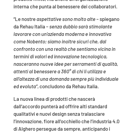
interna che punta al benessere dei collaboratori.
“Le nostre
aspettative sono molto alte –
spiegano
da Rehau Italia –
senza dubbio sarà stimolante
lavorare con un’azienda moderna e innovativa
come Nobento; siamo inoltre sicuri che, dal
confronto con una realtà che sentiamo vicina in
termini di valori ed innovazione tecnologica,
nasceranno nuove idee per serramenti di qualità,
attenti al benessere a 360° di chi li utilizza e
all’altezza di una domanda sempre più individuale
ed evoluta”
, concludono da Rehau Italia.
La nuova linea di prodotti che nascerà
dall’accordo punterà ad offrire alti standard
qualitativi e nuovi design senza tralasciare
l’innovazione, fiore all’occhiello che l’industria 4.0
di Alghero persegue da sempre, anticipando i