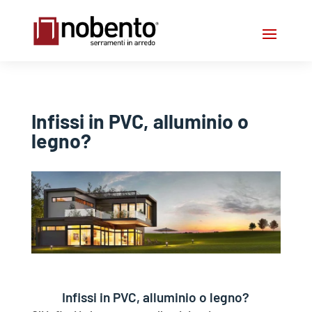
Infissi in PVC, alluminio o
legno?
Infissi in PVC, alluminio o legno?