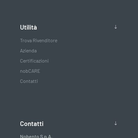
Utilità
Trova Rivenditore
Azienda
Certificazioni
nobCARE
Contatti
Contatti
Nobento S.p.A.