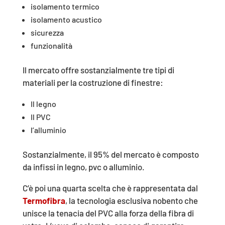
isolamento termico
isolamento acustico
sicurezza
funzionalità
Il mercato offre sostanzialmente tre tipi di
materiali per la costruzione di finestre:
Il legno
Il PVC
l’alluminio
Sostanzialmente, il 95% del mercato è composto
da infissi in legno, pvc o alluminio.
C’è poi una quarta scelta che è rappresentata dal
Termofibra
, la tecnologia esclusiva nobento che
unisce la tenacia del PVC alla forza della fibra di