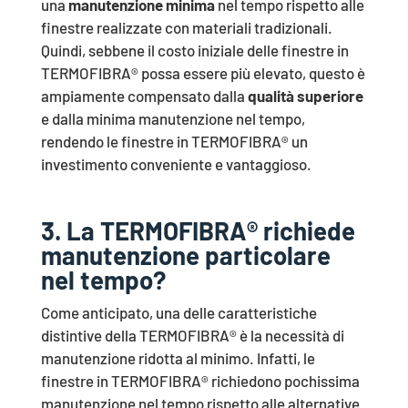
una
manutenzione minima
nel tempo rispetto alle
finestre realizzate con materiali tradizionali.
Quindi, sebbene il costo iniziale delle finestre in
TERMOFIBRA® possa essere più elevato, questo è
ampiamente compensato dalla
qualità superiore
e dalla minima manutenzione nel tempo,
rendendo le finestre in TERMOFIBRA® un
investimento conveniente e vantaggioso.
3. La TERMOFIBRA® richiede
manutenzione particolare
nel tempo?
Come anticipato, una delle caratteristiche
distintive della TERMOFIBRA® è la necessità di
manutenzione ridotta al minimo. Infatti, le
finestre in TERMOFIBRA® richiedono pochissima
manutenzione nel tempo rispetto alle alternative