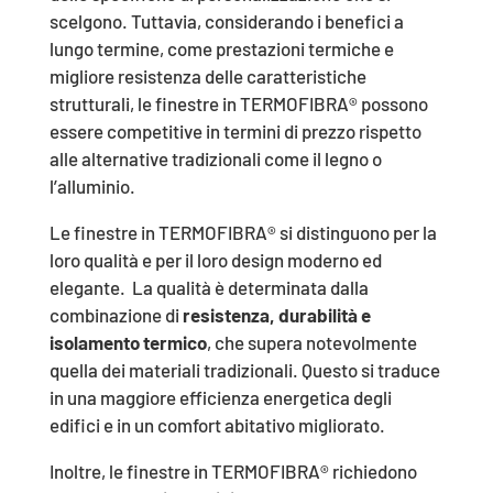
scelgono. Tuttavia, considerando i benefici a
lungo termine, come prestazioni termiche e
migliore resistenza delle caratteristiche
strutturali, le finestre in TERMOFIBRA® possono
essere competitive in termini di prezzo rispetto
alle alternative tradizionali come il legno o
l’alluminio.
Le finestre in TERMOFIBRA® si distinguono per la
loro qualità e per il loro design moderno ed
elegante. La qualità è determinata dalla
combinazione di
resistenza, durabilità e
isolamento termico
, che supera notevolmente
quella dei materiali tradizionali. Questo si traduce
in una maggiore efficienza energetica degli
edifici e in un comfort abitativo migliorato.
Inoltre, le finestre in TERMOFIBRA® richiedono