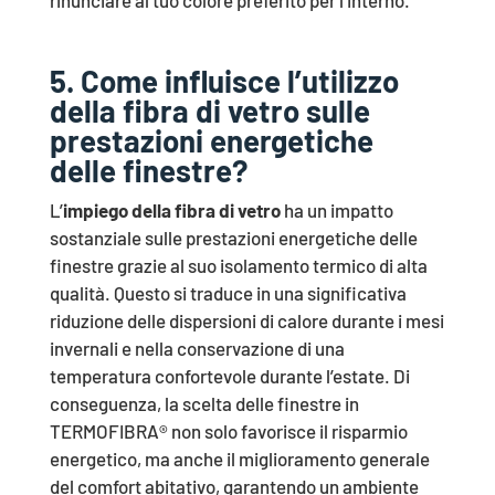
5. Come influisce l’utilizzo
della fibra di vetro sulle
prestazioni energetiche
delle finestre?
L’
impiego della fibra di vetro
ha un impatto
sostanziale sulle prestazioni energetiche delle
finestre grazie al suo isolamento termico di alta
qualità. Questo si traduce in una significativa
riduzione delle dispersioni di calore durante i mesi
invernali e nella conservazione di una
temperatura confortevole durante l’estate. Di
conseguenza, la scelta delle finestre in
TERMOFIBRA® non solo favorisce il risparmio
energetico, ma anche il miglioramento generale
del comfort abitativo, garantendo un ambiente