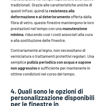
tradizionali. Grazie alle caratteristiche uniche di
questi infissi, quindi la
resistenza alla
deformazione
e al deterioramento
offerta dalla
fibra di vetro, queste finestre mantengono le loro
prestazioni nel tempo con una
manutenzione
minima
, riducendo così i costi associati alla cura
e alla sostituzione delle finestre.
Contrariamente al legno, non necessitano di
verniciatura o trattamenti protettivi regolari. Una
semplice
pulizia periodica con acqua e sapone
non aggressivo
è sufficiente per mantenerle in
ottime condizioni nel corso del tempo.
4. Quali sono le opzioni di
personalizzazione disponibili
per le finestre in