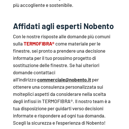
più accogliente e sostenibile.
Affidati agli esperti Nobento
Con le nostre risposte alle domande più comuni
sulla
TERMOFIBRA®
come materiale per le
finestre, sei pronto a prendere una decisione
informata per il tuo prossimo progetto di
sostituzione delle finestre. Se hai ulteriori
domande contattaci
all’indirizzo
commerciale@nobento.it
per
ottenere una consulenza personalizzata sui
molteplici aspetti da considerare nella scelta
degli infissi in TERMOFIBRA®. Il nostro team è a
tua disposizione per guidarti verso decisioni
informate e rispondere ad ogni tua domanda.
Scegli la sicurezza e l’esperienza di Nobento!