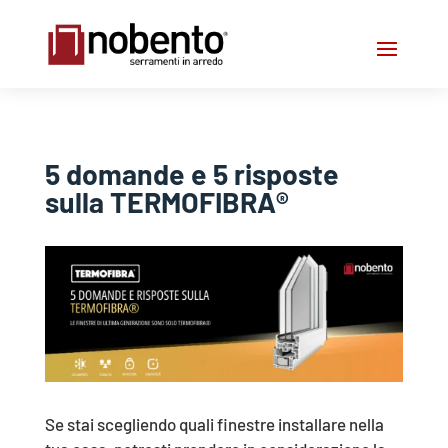
5 domande e 5 risposte
sulla TERMOFIBRA®
Se stai scegliendo quali finestre installare nella