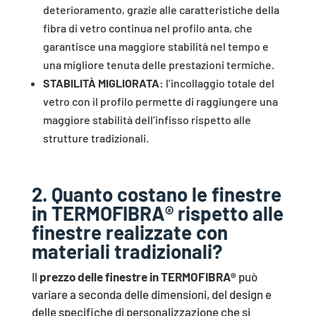
deterioramento, grazie alle caratteristiche della
fibra di vetro continua nel profilo anta, che
garantisce una maggiore stabilità nel tempo e
una migliore tenuta delle prestazioni termiche.
STABILITÀ MIGLIORATA:
l’incollaggio totale del
vetro con il profilo permette di raggiungere una
maggiore stabilità dell’infisso rispetto alle
strutture tradizionali.
2. Quanto costano le finestre
in TERMOFIBRA® rispetto alle
finestre realizzate con
materiali tradizionali?
Il
prezzo delle finestre in TERMOFIBRA®
può
variare a seconda delle dimensioni, del design e
delle specifiche di personalizzazione che si