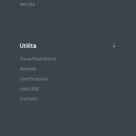
Vetrate
Utilità
Trova Rivenditore
Azienda
Certificazioni
nobCARE
Contatti