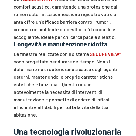
comfort acustico, garantendo una protezione dai
rumori esterni. La connessione rigida tra vetro e
anta offre un’efficace barriera contro i rumori,
creando un ambiente domestico più tranquillo e
accogliente, ideale per chi cerca pace e silenzio.
Longevità e manutenzione ridotta
Le finestre realizzate con il sistema
SECUREVIEW®
sono progettate per durare nel tempo. Non si
deformano né si deteriorano a causa degli agenti
esterni, mantenendo le proprie caratteristiche
estetiche e funzionali. Questo riduce
notevolmente la necessità di interventi di
manutenzione e permette di godere di infissi
efficienti e affidabili per tutta la vita della tua
abitazione.
Una tecnologia rivoluzionaria