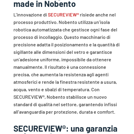
made in Nobento
L’innovazione di
SECUREVIEW®
risiede anche nel
processo produttivo. Nobento utilizza un’isola
robotica automatizzata che gestisce ogni fase del
processo di incollaggio. Questo macchinario di
precisione adatta il posizionamento e la quantità di
sigillante alle dimensioni del vetro e garantisce
un’adesione uniforme, impossibile da ottenere
manualmente. Il risultato è una connessione
precisa, che aumenta la resistenza agli agenti
atmosferici e rende la finestra resistente a usura,
acqua, vento e sbalzi di temperatura. Con
SECUREVIEW®, Nobento stabilisce un nuovo
standard di qualità nel settore, garantendo infissi
all’avanguardia per protezione, durata e comfort.
SECUREVIEW
®: una garanzia