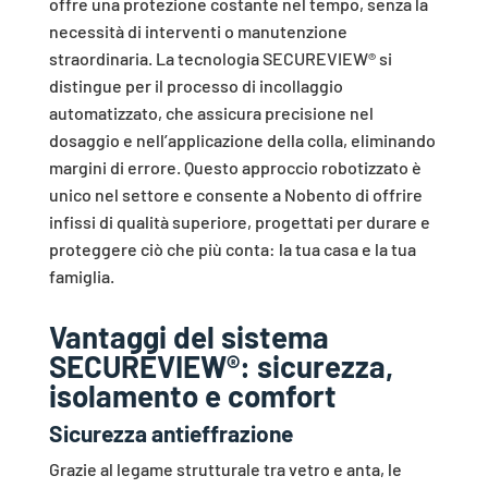
offre una protezione costante nel tempo, senza la
necessità di interventi o manutenzione
straordinaria. La tecnologia SECUREVIEW® si
distingue per il processo di incollaggio
automatizzato, che assicura precisione nel
dosaggio e nell’applicazione della colla, eliminando
margini di errore. Questo approccio robotizzato è
unico nel settore e consente a Nobento di offrire
infissi di qualità superiore, progettati per durare e
proteggere ciò che più conta: la tua casa e la tua
famiglia.
Vantaggi del sistema
SECUREVIEW
®: sicurezza,
isolamento e comfort
Sicurezza antieffrazione
Grazie al legame strutturale tra vetro e anta, le