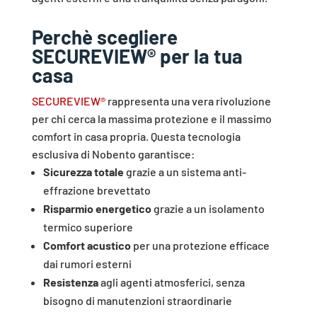
Perchè scegliere
SECUREVIEW
® per la tua
casa
SECUREVIEW®
rappresenta una vera rivoluzione
per chi cerca la massima protezione e il massimo
comfort in casa propria. Questa tecnologia
esclusiva di Nobento garantisce:
Sicurezza totale
grazie a un sistema anti-
effrazione brevettato
Risparmio energetico
grazie a un isolamento
termico superiore
Comfort acustico
per una protezione efficace
dai rumori esterni
Resistenza
agli agenti atmosferici, senza
bisogno di manutenzioni straordinarie