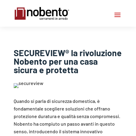
SECUREVIEW® la rivoluzione
Nobento per una casa
sicura e protetta
Quando si parla di sicurezza domestica, è
fondamentale scegliere soluzioni che offrano
protezione duratura e qualità senza compromessi.
Nobento ha compiuto un passo avanti in questo
senso, introducendo il sistema innovativo