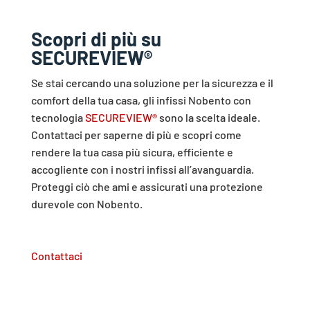
Scopri di più su
SECUREVIEW
®
Se stai cercando una soluzione per la sicurezza e il
comfort della tua casa, gli infissi Nobento con
tecnologia
SECUREVIEW®
sono la scelta ideale.
Contattaci per saperne di più e scopri come
rendere la tua casa più sicura, efficiente e
accogliente con i nostri infissi all’avanguardia.
Proteggi ciò che ami e assicurati una protezione
durevole con Nobento.
Contattaci