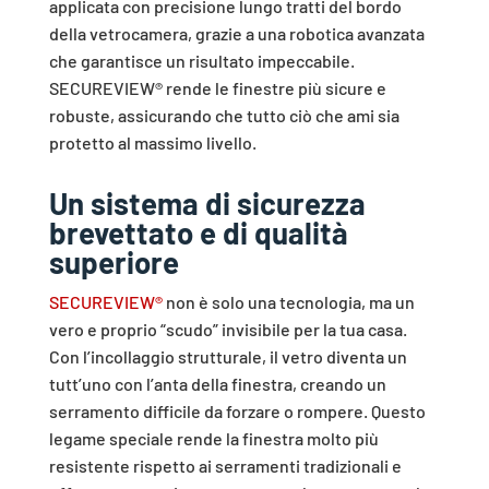
applicata con precisione lungo tratti del bordo
della vetrocamera, grazie a una robotica avanzata
che garantisce un risultato impeccabile.
SECUREVIEW® rende le finestre più sicure e
robuste, assicurando che tutto ciò che ami sia
protetto al massimo livello.
Un sistema di sicurezza
brevettato e di qualità
superiore
SECUREVIEW®
non è solo una tecnologia, ma un
vero e proprio “scudo” invisibile per la tua casa.
Con l’incollaggio strutturale, il vetro diventa un
tutt’uno con l’anta della finestra, creando un
serramento difficile da forzare o rompere. Questo
legame speciale rende la finestra molto più
resistente rispetto ai serramenti tradizionali e