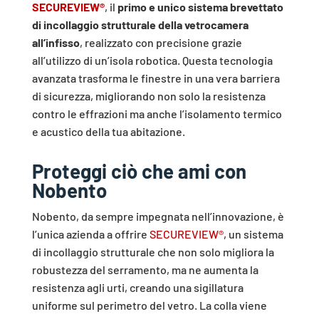
SECUREVIEW®
, il
primo e unico sistema brevettato
di incollaggio strutturale della vetrocamera
all’infisso
, realizzato con precisione grazie
all’utilizzo di un’isola robotica. Questa tecnologia
avanzata trasforma le finestre in una vera barriera
di sicurezza, migliorando non solo la resistenza
contro le effrazioni ma anche l’isolamento termico
e acustico della tua abitazione.
Proteggi ciò che ami con
Nobento
Nobento, da sempre impegnata nell’innovazione, è
l’unica azienda a offrire
SECUREVIEW®
, un sistema
di incollaggio strutturale che non solo migliora la
robustezza del serramento, ma ne aumenta la
resistenza agli urti, creando una sigillatura
uniforme sul perimetro del vetro. La colla viene