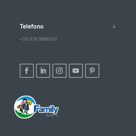
Telefono
+39 079 9896001