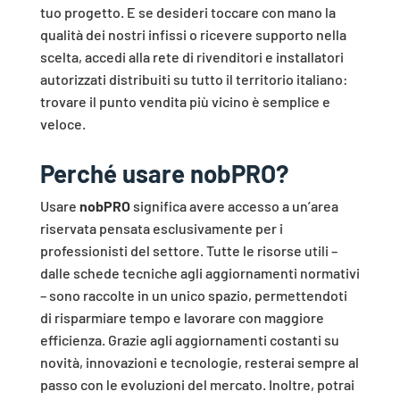
tuo progetto. E se desideri toccare con mano la
qualità dei nostri infissi o ricevere supporto nella
scelta, accedi alla rete di rivenditori e installatori
autorizzati distribuiti su tutto il territorio italiano:
trovare il punto vendita più vicino è semplice e
veloce.
Perché usare nobPRO?
Usare
nobPRO
significa avere accesso a un’area
riservata pensata esclusivamente per i
professionisti del settore. Tutte le risorse utili –
dalle schede tecniche agli aggiornamenti normativi
– sono raccolte in un unico spazio, permettendoti
di risparmiare tempo e lavorare con maggiore
efficienza. Grazie agli aggiornamenti costanti su
novità, innovazioni e tecnologie, resterai sempre al
passo con le evoluzioni del mercato. Inoltre, potrai