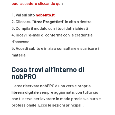
puoi accedere cliccando qui
:
Vai sul sito
nobento.it
Clicca su “
Area Progettisti
” in alto a destra
Compila il modulo con i tuoi dati richiesti
Ricevi l’e-mail di conferma con le credenziali
d’accesso
Accedi subito e inizia a consultare e scaricare i
materiali
Cosa trovi all’interno di
nobPRO
L’area riservata nobPRO è una vera e propria
libreria digitale
sempre aggiornata, con tutto ciò
che ti serve per lavorare in modo preciso, sicuro e
professionale. Ecco le sezioni principali: