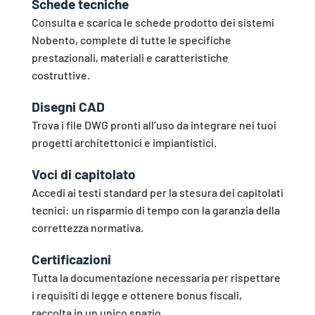
Schede tecniche
Consulta e scarica le schede prodotto dei sistemi
Nobento, complete di tutte le specifiche
prestazionali, materiali e caratteristiche
costruttive.
Disegni CAD
Trova i file DWG pronti all’uso da integrare nei tuoi
progetti architettonici e impiantistici.
Voci di capitolato
Accedi ai testi standard per la stesura dei capitolati
tecnici: un risparmio di tempo con la garanzia della
correttezza normativa.
Certificazioni
Tutta la documentazione necessaria per rispettare
i requisiti di legge e ottenere bonus fiscali,
raccolta in un unico spazio.