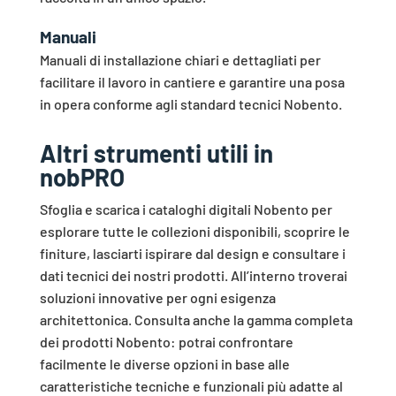
Manuali
Manuali di installazione chiari e dettagliati per
facilitare il lavoro in cantiere e garantire una posa
in opera conforme agli standard tecnici Nobento.
Altri strumenti utili in
nobPRO
Sfoglia e scarica i cataloghi digitali Nobento per
esplorare tutte le collezioni disponibili, scoprire le
finiture, lasciarti ispirare dal design e consultare i
dati tecnici dei nostri prodotti. All’interno troverai
soluzioni innovative per ogni esigenza
architettonica. Consulta anche la gamma completa
dei prodotti Nobento: potrai confrontare
facilmente le diverse opzioni in base alle
caratteristiche tecniche e funzionali più adatte al