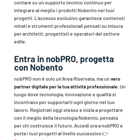
contare su un supporto tecnico continuo per
integrare al meglio i prodotti Nobento nei tuoi
progetti. L’accesso esclusivo garantisce contenuti
mirati e strumenti professionali pensati su misura
per architetti, progettisti e operatori del settore
edile.
Entra in nobPRO, progetta
con Nobento
nobPRO non è solo un’Area Riservata, ma un
vero
partner digitale per la tua attività professionale
. Un
luogo dove tecnologia, innovazione e qualità si
incontrano per supportarti ogni giorno nel tuo
lavoro. Registrati oggi stesso e inizia a progettare
con il meglio della tecnologia Nobento, pensata
per chi costruisce il futuro. Accedi ora a nobPRO e
porta i tuoi progetti al livello successivo 👉