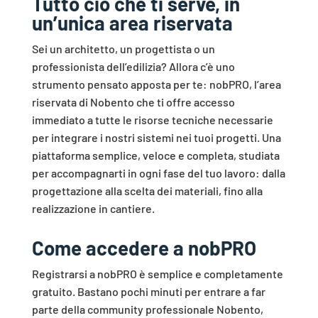
Tutto ciò che ti serve, in
un’unica area riservata
Sei un architetto, un progettista o un
professionista dell’edilizia? Allora c’è uno
strumento pensato apposta per te: nobPRO, l’area
riservata di Nobento che ti offre accesso
immediato a tutte le risorse tecniche necessarie
per integrare i nostri sistemi nei tuoi progetti. Una
piattaforma semplice, veloce e completa, studiata
per accompagnarti in ogni fase del tuo lavoro: dalla
progettazione alla scelta dei materiali, fino alla
realizzazione in cantiere.
Come accedere a nobPRO
Registrarsi a nobPRO è semplice e completamente
gratuito. Bastano pochi minuti per entrare a far
parte della community professionale Nobento,