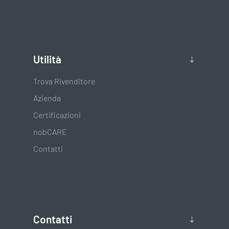
Utilità
Trova Rivenditore
Azienda
Certificazioni
nobCARE
Contatti
Contatti