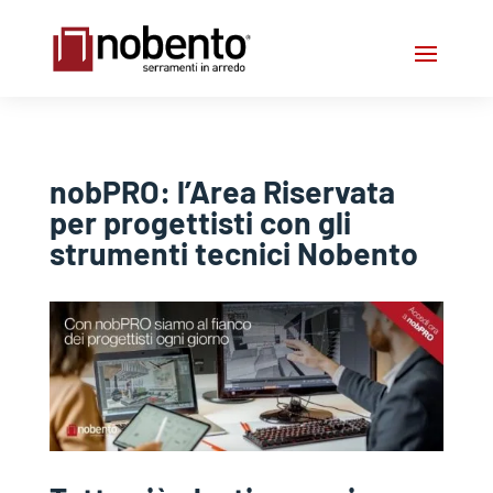
nobPRO: l’Area Riservata
per progettisti con gli
strumenti tecnici Nobento