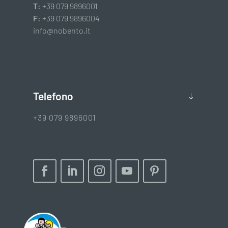
T:
+39 079 9896001
F:
+39 079 9896004
info@nobento.it
Telefono
+39 079 9896001