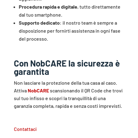
Procedura rapida e digitale
, tutto direttamente
dal tuo smartphone.
Supporto dedicato
: il nostro team è sempre a
disposizione per fornirti assistenza in ogni fase
del processo.
Con NobCARE la sicurezza è
garantita
Non lasciare la protezione della tua casa al caso.
Attiva
NobCARE
scansionando il QR Code che trovi
sul tuo infisso e scopri la tranquillità di una
garanzia completa, rapida e senza costi imprevisti.
Contattaci