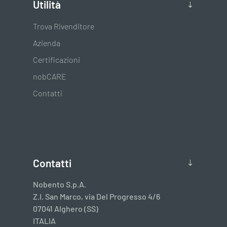
Utilità
Trova Rivenditore
Azienda
Certificazioni
nobCARE
Contatti
Contatti
Nobento S.p.A.
Z.I. San Marco, via Del Progresso 4/6
07041 Alghero (SS)
ITALIA