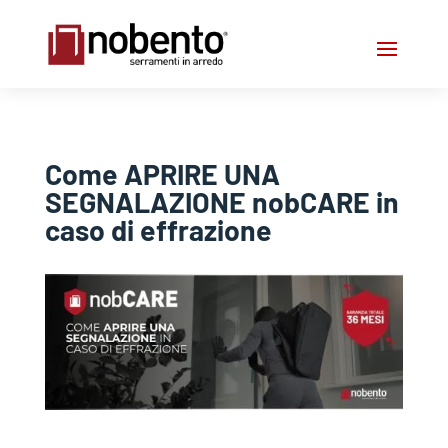
Come APRIRE UNA
SEGNALAZIONE nobCARE in
caso di effrazione