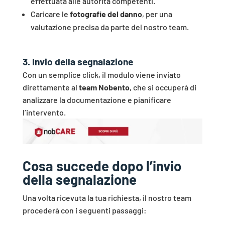
effettuata alle autorità competenti.
Caricare le
fotografie del danno
, per una
valutazione precisa da parte del nostro team.
3️
.
Invio della segnalazione
Con un semplice click, il modulo viene inviato
direttamente al
team Nobento
, che si occuperà di
analizzare la documentazione e pianificare
l’intervento.
Cosa succede dopo l’invio
della segnalazione
Una volta ricevuta la tua richiesta, il nostro team
procederà con i seguenti passaggi: