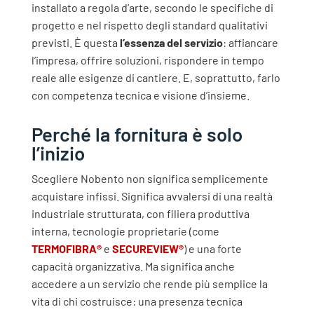
installato a regola d’arte, secondo le specifiche di
progetto e nel rispetto degli standard qualitativi
previsti.
È questa
l’essenza del servizio
: affiancare
l’impresa, offrire soluzioni, rispondere in tempo
reale alle esigenze di cantiere. E, soprattutto, farlo
con competenza tecnica e visione d’insieme.
Perché la fornitura è solo
l’inizio
Scegliere Nobento non significa semplicemente
acquistare infissi. Significa avvalersi di una realtà
industriale strutturata, con filiera produttiva
interna, tecnologie proprietarie (come
TERMOFIBRA®
e
SECUREVIEW®
) e una forte
capacità organizzativa.
Ma significa anche
accedere a un servizio che rende più semplice la
vita di chi costruisce: una presenza tecnica