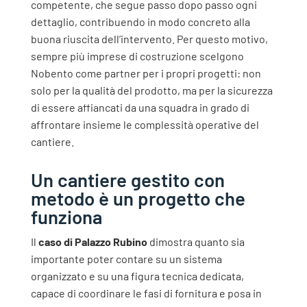
competente, che segue passo dopo passo ogni
dettaglio, contribuendo in modo concreto alla
buona riuscita dell’intervento.
Per questo motivo,
sempre più imprese di costruzione scelgono
Nobento come partner per i propri progetti: non
solo per la qualità del prodotto, ma per la sicurezza
di essere affiancati da una squadra in grado di
affrontare insieme le complessità operative del
cantiere.
Un cantiere gestito con
metodo è un progetto che
funziona
Il
caso di Palazzo Rubino
dimostra quanto sia
importante poter contare su un sistema
organizzato e su una figura tecnica dedicata,
capace di coordinare le fasi di fornitura e posa in