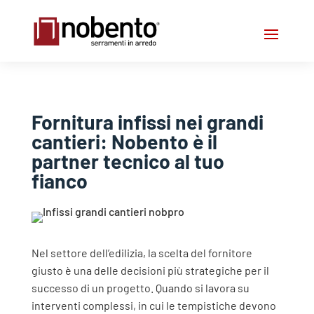
Fornitura infissi nei grandi
cantieri: Nobento è il
partner tecnico al tuo
fianco
Nel settore dell’edilizia, la scelta del fornitore
giusto è una delle decisioni più strategiche per il
successo di un progetto. Quando si lavora su
interventi complessi, in cui le tempistiche devono