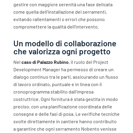
gestire con maggiore serenità una fase delicata
come quella dell’installazione dei serramenti,
evitando rallentamenti o errori che possono
compromettere la qualità dell’intervento.
Un modello di collaborazione
che valorizza ogni progetto
Nel
caso di Palazzo Rubino
, il ruolo del Project
Development Manager ha permesso di creare un
dialogo continuo tra le parti, assicurando un flusso
di lavoro ordinato, puntuale e in linea con il
cronoprogramma stabilito dall’impresa
costruttrice.
Ogni fornitura è stata gestita in modo
preciso, con una pianificazione coordinata delle
consegne e delle fasi di posa. Le verifiche tecniche
svolte direttamente in cantiere hanno contribuito
a garantire che ogni serramento Nobento venisse