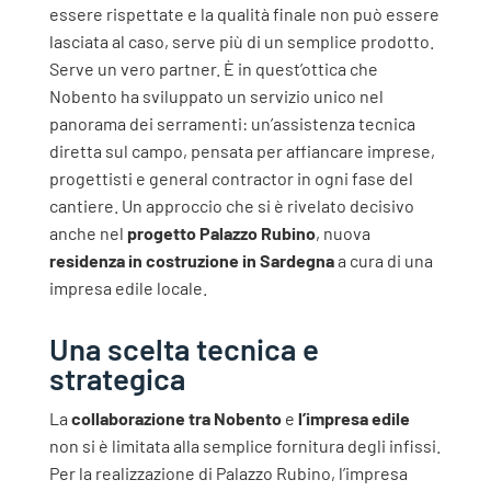
essere rispettate e la qualità finale non può essere
lasciata al caso, serve più di un semplice prodotto.
Serve un vero partner.
È in quest’ottica che
Nobento ha sviluppato un servizio unico nel
panorama dei serramenti: un’assistenza tecnica
diretta sul campo, pensata per affiancare imprese,
progettisti e general contractor in ogni fase del
cantiere.
Un approccio che si è rivelato decisivo
anche nel
progetto
Palazzo Rubino
, nuova
residenza in costruzione in Sardegna
a cura di una
impresa edile locale.
Una scelta tecnica e
strategica
La
collaborazione tra Nobento
e
l’impresa edile
non si è limitata alla semplice fornitura degli infissi.
Per la realizzazione di Palazzo Rubino, l’impresa