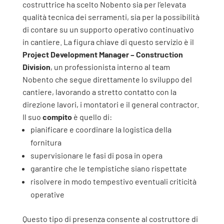
costruttrice ha scelto Nobento sia per l’elevata
qualità tecnica dei serramenti, sia per la possibilità
di contare su un supporto operativo continuativo
in cantiere.
La figura chiave di questo servizio è il
Project Development Manager – Construction
Division
, un professionista interno al team
Nobento che segue direttamente lo sviluppo del
cantiere, lavorando a stretto contatto con la
direzione lavori, i montatori e il general contractor.
Il suo
compito
è quello di:
pianificare e coordinare la logistica della
fornitura
supervisionare le fasi di posa in opera
garantire che le tempistiche siano rispettate
risolvere in modo tempestivo eventuali criticità
operative
Questo tipo di presenza consente al costruttore di