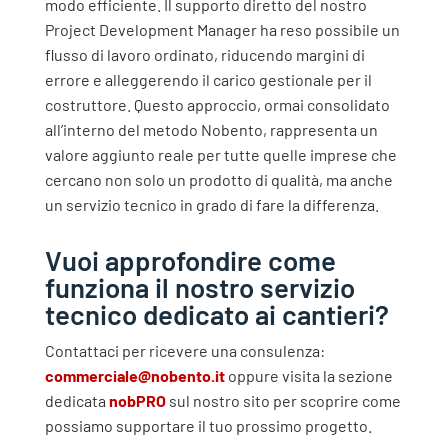
modo efficiente. Il supporto diretto del nostro
Project Development Manager ha reso possibile un
flusso di lavoro ordinato, riducendo margini di
errore e alleggerendo il carico gestionale per il
costruttore.
Questo approccio, ormai consolidato
all’interno del metodo Nobento, rappresenta un
valore aggiunto reale per tutte quelle imprese che
cercano non solo un prodotto di qualità, ma anche
un servizio tecnico in grado di fare la differenza.
Vuoi approfondire come
funziona il nostro servizio
tecnico dedicato ai cantieri?
Contattaci per ricevere una consulenza:
commerciale@nobento.it
oppure visita la sezione
dedicata
nobPRO
sul nostro sito per scoprire come
possiamo supportare il tuo prossimo progetto.