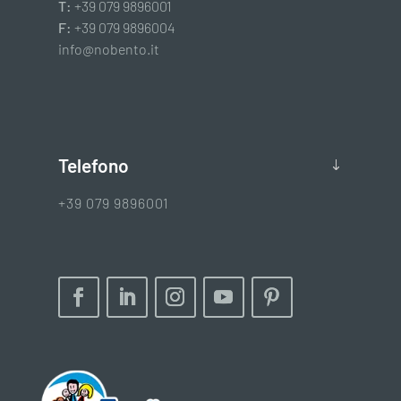
T:
+39 079 9896001
F:
+39 079 9896004
info@nobento.it
Telefono
+39 079 9896001