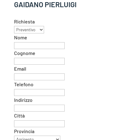
GAIDANO PIERLUIGI
Richiesta
Nome
Cognome
Email
Telefono
Indirizzo
Città
Provincia