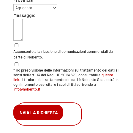
Messaggio
Acconsento alla ricezione di comunicazioni commerciali da
parte di Nobento.
* Ho preso visione delle informazioni sul trattamento dei dati ai
sensi dell’art. 13 del Reg. UE 2016/679, consultabili a
questo
link
. Il titolare del trattamento dei dati è Nobento Spa, potrà in
ogni momento esercitare i suoi diritti scrivendo a
info@nobento.it.
INVIA LA RICHIESTA