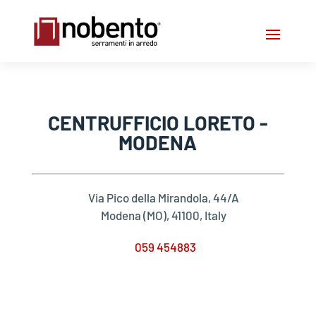
CENTRUFFICIO LORETO -
MODENA
Via Pico della Mirandola, 44/A
Modena (MO), 41100, Italy
059 454883