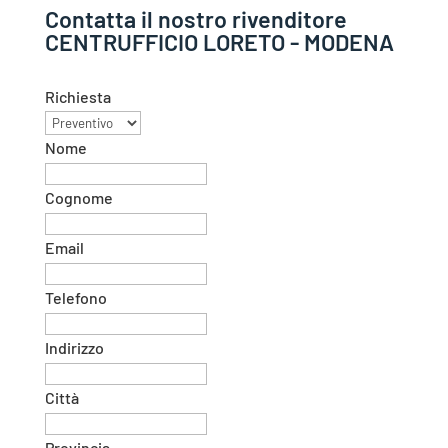
Contatta il nostro rivenditore
CENTRUFFICIO LORETO - MODENA
Richiesta
Nome
Cognome
Email
Telefono
Indirizzo
Città
Provincia