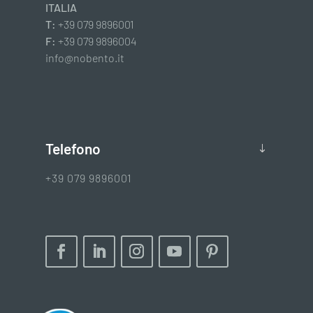
ITALIA
T:
+39 079 9896001
F:
+39 079 9896004
info@nobento.it
Telefono
+39 079 9896001