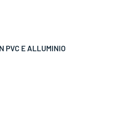
 IN PVC E ALLUMINIO