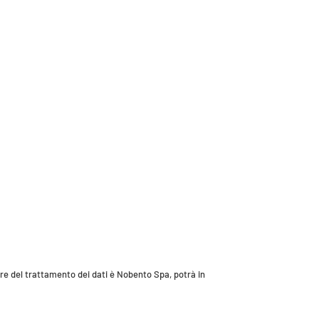
olare del trattamento dei dati è Nobento Spa, potrà in