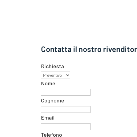
Contatta il nostro rivend
Richiesta
Nome
Cognome
Email
Telefono