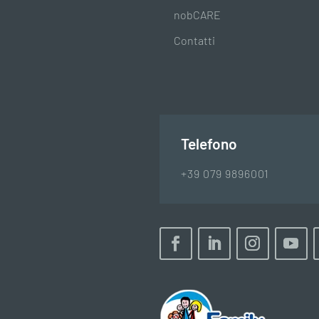
nobCARE
Contatti
Telefono
+39 079 9896001