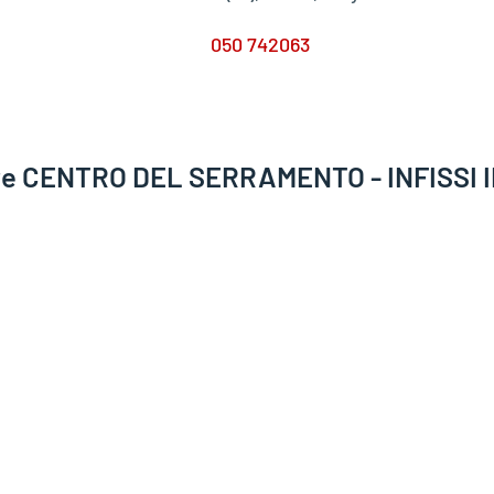
050 742063
itore CENTRO DEL SERRAMENTO - INFISSI