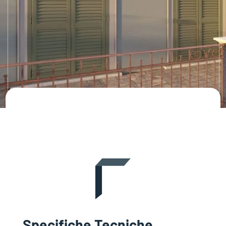
Specifiche Tecniche