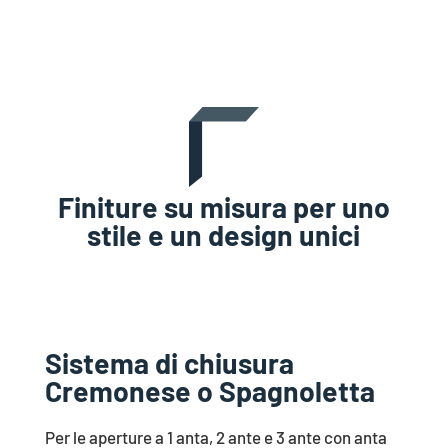
Finiture su misura per uno
stile e un design unici
Sistema di chiusura
Cremonese o Spagnoletta
Per le aperture a 1 anta, 2 ante e 3 ante con anta