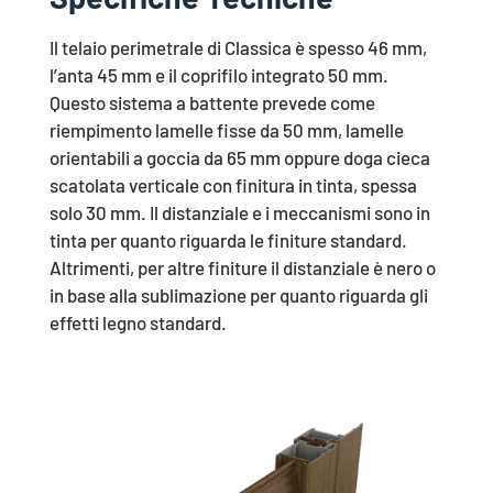
Il telaio perimetrale di Classica è spesso 46 mm,
l’anta 45 mm e il coprifilo integrato 50 mm.
Questo sistema a battente prevede come
riempimento lamelle fisse da 50 mm, lamelle
orientabili a goccia da 65 mm oppure doga cieca
scatolata verticale con finitura in tinta, spessa
solo 30 mm. Il distanziale e i meccanismi sono in
tinta per quanto riguarda le finiture standard.
Altrimenti, per altre finiture il distanziale è nero o
in base alla sublimazione per quanto riguarda gli
effetti legno standard.