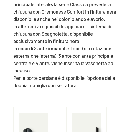
principale laterale, la serie Classica prevede la
chiusura con Cremonese Comfort in finitura nera,
disponibile anche nei colori bianco e avorio.
In alternativa è possibile applicare il sistema di
chiusura con Spagnoletta, disponibile
esclusivamente in finitura nera.
In caso di 2 ante impacchettabili (sia rotazione
esterna che interna), 3 ante con anta principale
centrale e 4 ante, viene inserita la vaschetta ad
incasso.
Per le porte persiane è disponibile l’opzione della
doppia maniglia con serratura.