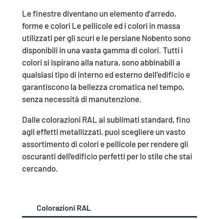
Le finestre diventano un elemento d’arredo,
forme e colori Le pellicole ed i colori in massa
utilizzati per gli scuri e le persiane Nobento sono
disponibili in una vasta gamma di colori. Tutti i
colori si ispirano alla natura, sono abbinabili a
qualsiasi tipo di interno ed esterno dell’edificio e
garantiscono la bellezza cromatica nel tempo,
senza necessità di manutenzione.
Dalle colorazioni RAL ai sublimati standard, fino
agli effetti metallizzati, puoi scegliere un vasto
assortimento di colori e pellicole per rendere gli
oscuranti dell'edificio perfetti per lo stile che stai
cercando.
Colorazioni RAL