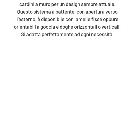
cardini a muro per un design sempre attuale.
Questo sistema a battente, con apertura verso
l’esterno, è disponibile con lamelle fisse oppure
orientabili a goccia e doghe orizzontali o verticali.
Si adatta perfettamente ad ogni necessità.