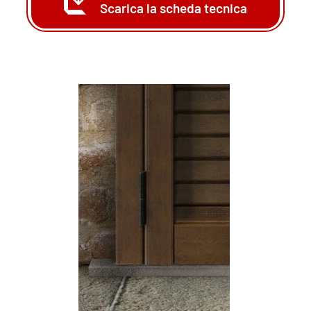
Scarica la scheda tecnica