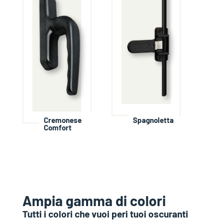
Cremonese
Spagnoletta
Comfort
Ampia gamma di colori
Tutti i colori che vuoi peri tuoi oscuranti