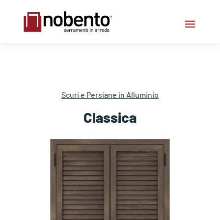
Scuri e Persiane in Alluminio
Classica