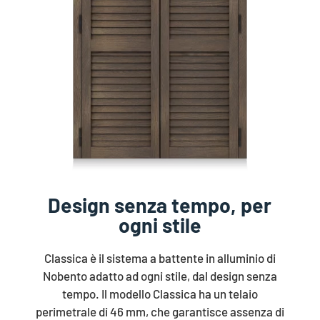
Design senza tempo, per
ogni stile
Classica è il sistema a battente in alluminio di
Nobento adatto ad ogni stile, dal design senza
tempo. Il modello Classica ha un telaio
perimetrale di 46 mm, che garantisce assenza di