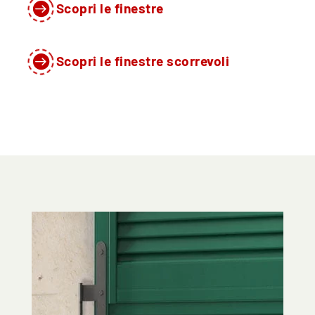

Scopri le finestre

Scopri le finestre scorrevoli