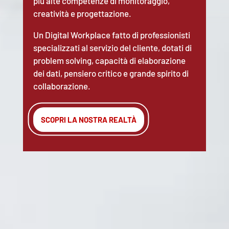
più alte competenze di monitoraggio,
creatività e progettazione.
Un Digital Workplace fatto di professionisti
specializzati al servizio del cliente, dotati di
problem solving, capacità di elaborazione
dei dati, pensiero critico e grande spirito di
collaborazione.
SCOPRI LA NOSTRA REALTÀ