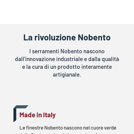
La rivoluzione Nobento
I serramenti Nobento nascono
dall’innovazione industriale e dalla qualità
e la cura di un prodotto interamente
artigianale.
Made in Italy
Le finestre Nobento nascono nel cuore verde