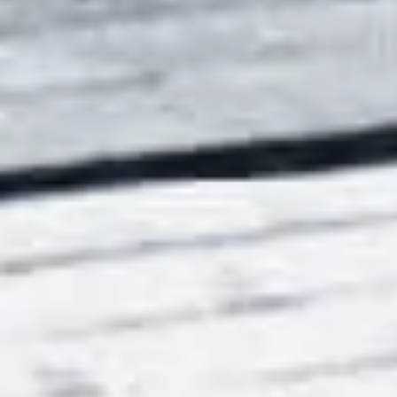
SIAMO QUI PER AIUTARTI