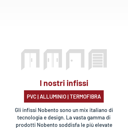
I nostri infissi
PVC | ALLUMINIO | TERMOFIBRA
Gli infissi Nobento sono un mix italiano di
tecnologia e design. La vasta gamma di
prodotti Nobento soddisfa le più elevate