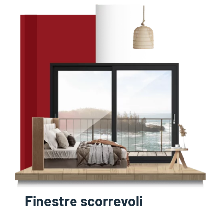
Finestre scorrevoli