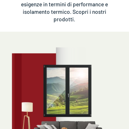
esigenze in termini di performance e
isolamento termico. Scopri i nostri
prodotti.