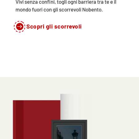
Vivi senza confini, togli ogni barriera tra te e il
mondo fuori con gli scorrevoli Nobento.

Scopri gli scorrevoli