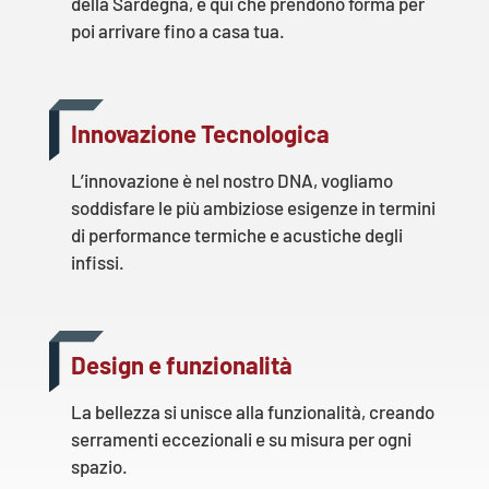
della Sardegna, è qui che prendono forma per
poi arrivare fino a casa tua.
Innovazione Tecnologica
L’innovazione è nel nostro DNA, vogliamo
soddisfare le più ambiziose esigenze in termini
di performance termiche e acustiche degli
infissi.
Design e funzionalità
La bellezza si unisce alla funzionalità, creando
serramenti eccezionali e su misura per ogni
spazio.