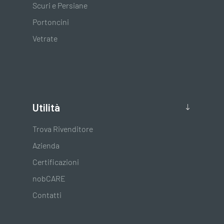
Scuri e Persiane
Portoncini
Vetrate
Utilità
Trova Rivenditore
Azienda
Certificazioni
nobCARE
Contatti