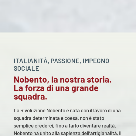
ITALIANITÀ, PASSIONE, IMPEGNO
SOCIALE
Nobento, la nostra storia.
La forza di una grande
squadra.
La Rivoluzione Nobento è nata con il lavoro di una
squadra determinata e coesa, non è stato
semplice crederci, fino a farlo diventare realtà.
Nobento ha unito alla sapienza dell’artigianalità, il