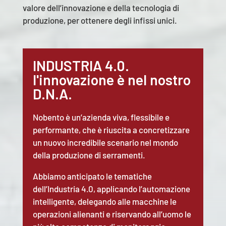
valore dell’innovazione e della tecnologia di
produzione, per ottenere degli infissi unici.
INDUSTRIA 4.0.
l'innovazione è nel nostro
D.N.A.
Nobento è un’azienda viva, flessibile e
performante, che è riuscita a concretizzare
un nuovo incredibile scenario nel mondo
della produzione di serramenti.
Abbiamo anticipato le tematiche
dell’Industria 4.0, applicando l’automazione
intelligente, delegando alle macchine le
operazioni alienanti e riservando all’uomo le