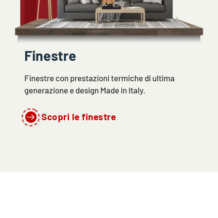
Finestre
Finestre con prestazioni termiche di ultima
generazione e design Made in Italy.

Scopri le finestre